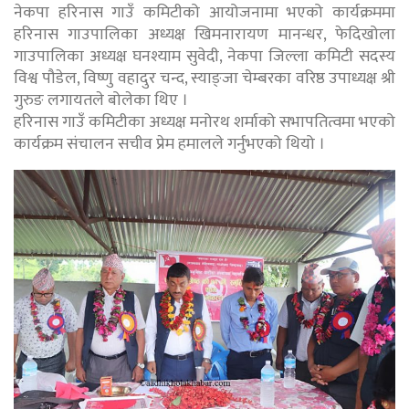
नेकपा हरिनास गाउँ कमिटीको आयोजनामा भएको कार्यक्रममा
हरिनास गाउपालिका अध्यक्ष खिमनारायण मानन्धर, फेदिखोला
गाउपालिका अध्यक्ष घनश्याम सुवेदी, नेकपा जिल्ला कमिटी सदस्य
विश्व पौडेल, विष्णु वहादुर चन्द, स्याङ्जा चेम्बरका वरिष्ठ उपाध्यक्ष श्री
गुरुङ लगायतले बोलेका थिए ।
हरिनास गाउँ कमिटीका अध्यक्ष मनोरथ शर्माको सभापतित्वमा भएको
कार्यक्रम संचालन सचीव प्रेम हमालले गर्नुभएको थियो ।