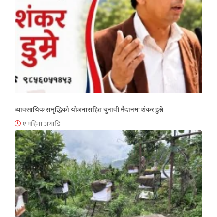
व्यावसायिक समृद्धिको योजनासहित चुनावी मैदानमा शंकर डुम्रे
१ महिना अगाडि