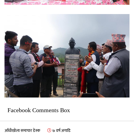
Facebook Comments Box
आँधीखोला समाचार डेस्क
७ वर्ष अगाडि