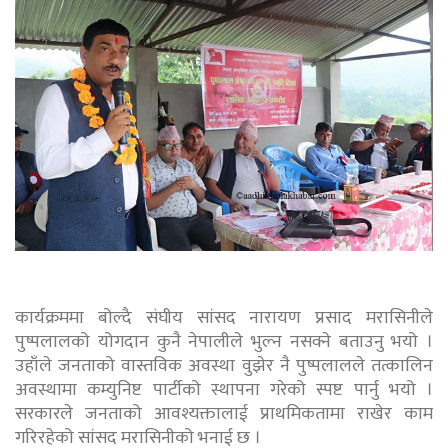
कार्यक्रममा बोल्दै संघीय सांसद नारायण प्रसाद मरासिनीले
पुष्पलालको योगदान कुनै नेपालीले भुल्न नसक्ने बताउनु भयो ।
उहाँले जनताको वास्तविक अवस्था वुझेर नै पुष्पलालले तत्कालिन
अवस्थामा कम्युनिष्ट पार्टीको स्थापना गरेको स्पष्ट पार्नु भयो ।
सरकारले जनताको आवश्यक्तालाई प्राथमिकतामा राखेर काम
गरिरहेको सांसद मरासिनीको भनाई छ ।