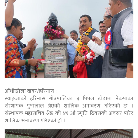
आँधीखोला खवर/हरिनास :
स्याङ्जाको हरिनास गाँउपालिका ३ पिपल डाँडामा नेकपाका
संस्थापक पुष्पलाल श्रेष्ठको शालिक अनावरण गरिएको छ ।
संस्थापक महासचिव श्रेष्ठ को ४१ औं स्मृति दिवसको अवसर पारेर
शालिक अनावरण गरिएको हो ।