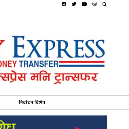
निर्वाचन बिशेष