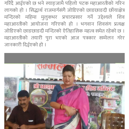
गरिँदै आईएको छ भने स्याङ्जामै पहिलो पटक महाआरतीको गरिन
लागको हो । सिद्धार्थ राजमार्गसंगै जोडिएको छाङछाङदी छाँयाक्षेत्र
मन्दिरको महिमा मुलुकभर प्रचारप्रसार गर्ने उद्देश्यले शिव
महाआरतीको आयोजना गरिएको हो । भगवान शिवसंग प्रत्यक्ष
जोडिएको छाङछाङदी मन्दिरको ऐतिहासिक महत्व समेत रहेको छ ।
महाआरतीको तयारी पुरा भएको आज पत्रकार सम्मेलन गरेर
जानकारी दिईएको हो ।