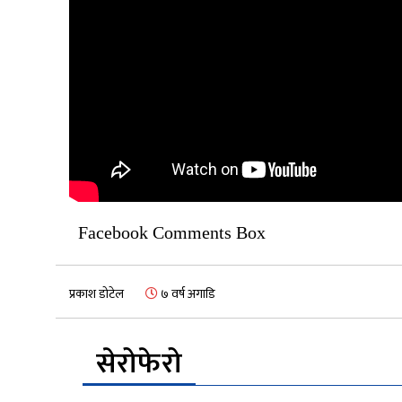
Facebook Comments Box
प्रकाश डोटेल
७ वर्ष अगाडि
सेरोफेरो