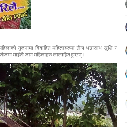
महिलाको तुलनामा विवाहित महिलाहरुमा तीज भन्नासाथ खुशि र
नि तीजमा माईती जान महिलाहरु लालाहित हुन्छन् ।