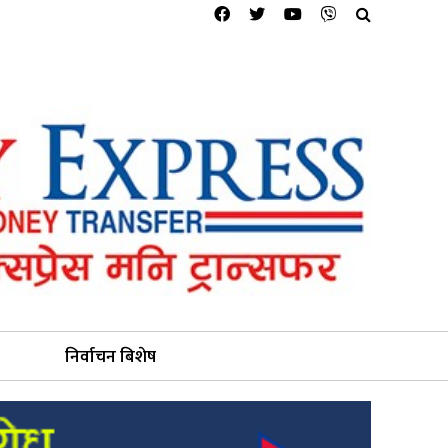
निर्वाचन बिशेष