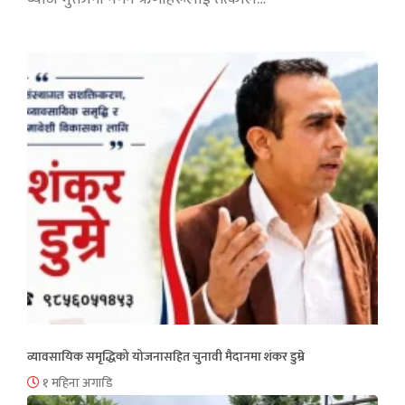
व्यावसायिक समृद्धिको योजनासहित चुनावी मैदानमा शंकर डुम्रे
१ महिना अगाडि