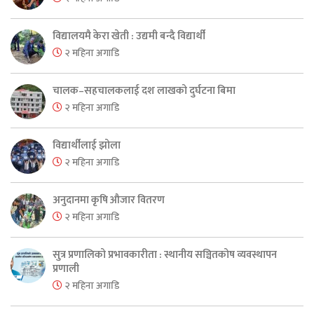
विद्यालयमै केरा खेती : उद्यमी बन्दै विद्यार्थी
२ महिना अगाडि
चालक–सहचालकलाई दश लाखको दुर्घटना बिमा
२ महिना अगाडि
विद्यार्थीलाई झोला
२ महिना अगाडि
अनुदानमा कृषि औजार वितरण
२ महिना अगाडि
सुत्र प्रणालिको प्रभावकारीता : स्थानीय सञ्चितकोष व्यवस्थापन
प्रणाली
२ महिना अगाडि