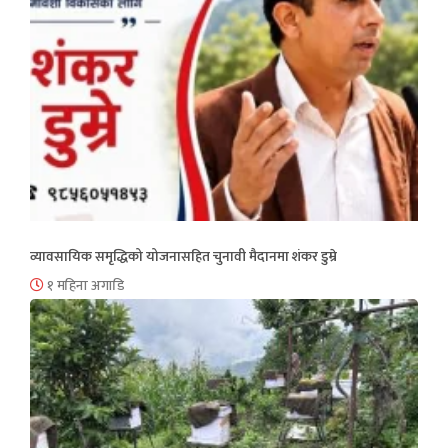
व्यावसायिक समृद्धिको योजनासहित चुनावी मैदानमा शंकर डुम्रे
१ महिना अगाडि