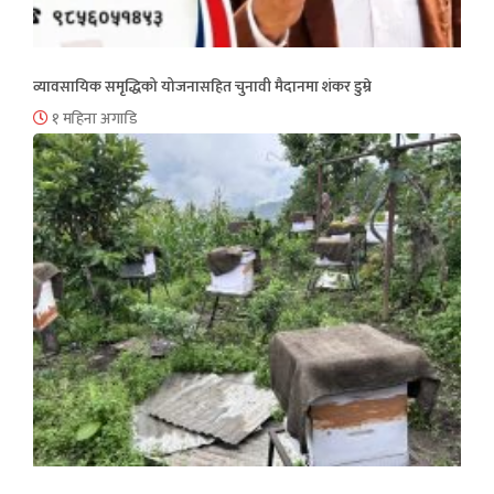
व्यावसायिक समृद्धिको योजनासहित चुनावी मैदानमा शंकर डुम्रे
१ महिना अगाडि