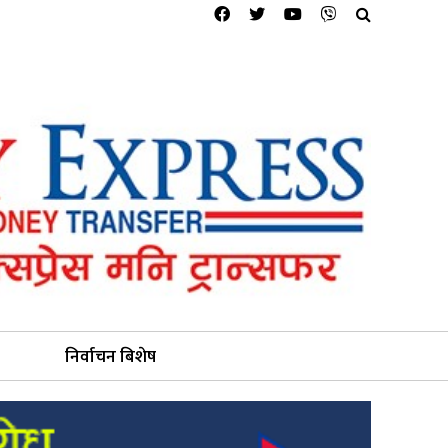
निर्वाचन बिशेष