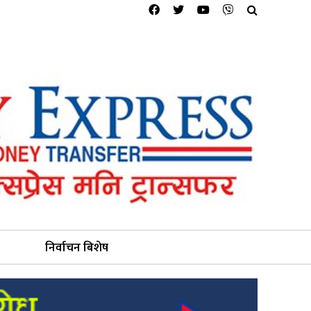
निर्वाचन बिशेष