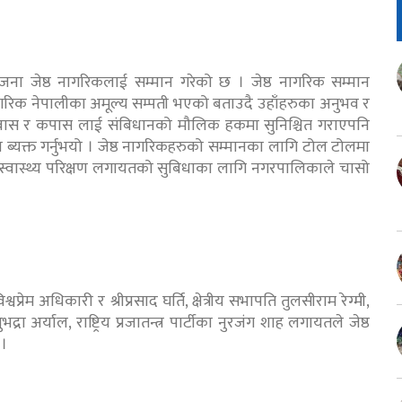
ना जेष्ठ नागरिकलाई सम्मान गरेको छ । जेष्ठ नागरिक सम्मान
 नागरिक नेपालीका अमूल्य सम्पती भएको बताउदै उहाँहरुका अनुभव र
ास, वास र कपास लाई संबिधानको मौलिक हकमा सुनिश्चित गराएपनि
ब्यक्त गर्नुभयो । जेष्ठ नागरिकहरुको सम्मानका लागि टोल टोलमा
 स्वास्थ्य परिक्षण लगायतको सुबिधाका लागि नगरपालिकाले चासो
श्वप्रेम अधिकारी र श्रीप्रसाद घर्ति, क्षेत्रीय सभापति तुलसीराम रेग्मी,
अर्याल, राष्ट्रिय प्रजातन्त्र पार्टीका नुरजंग शाह लगायतले जेष्ठ
 ।