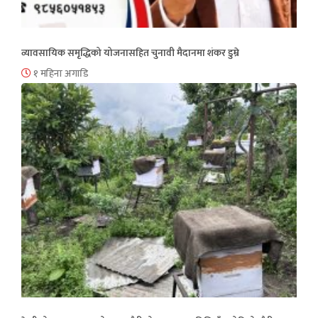
व्यावसायिक समृद्धिको योजनासहित चुनावी मैदानमा शंकर डुम्रे
१ महिना अगाडि