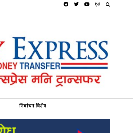
निर्वाचन बिशेष