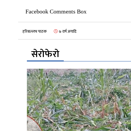
Facebook Comments Box
हरिबल्लभ पाठक
७ वर्ष अगाडि
सेरोफेरो