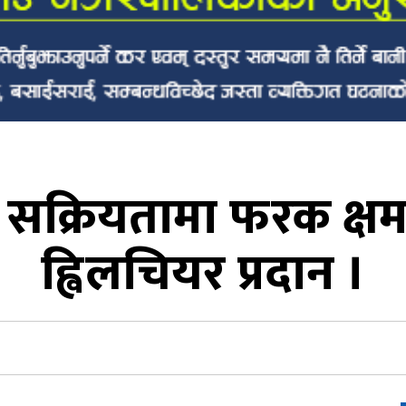
सक्रियतामा फरक क्षम
ह्विलचियर प्रदान ।