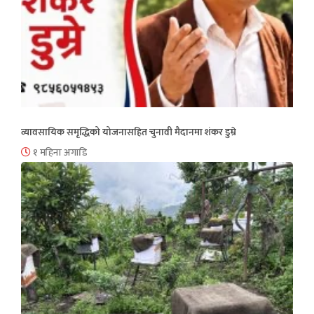
व्यावसायिक समृद्धिको योजनासहित चुनावी मैदानमा शंकर डुम्रे
१ महिना अगाडि