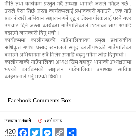
नीति तथा कार्यक्रम प्रस्तुत गर्दै अध्यक्ष थापाले जसले फोहर गर्छ ,
उसले पैसा तिर्छ जस्ता कार्यक्रमलाई प्रभावकारी बनाउने , एक गाउँ
एक पोखरी अभियान सञ्चालन गर्ने वृद्व र जेष्ठनागरिकलाई घरमै गएर
उपचार दिने जस्ता कार्यक्रम गाउँपालिकाले दृढताका साग अगाडि
वढाउने जानकारी दिनु भयो ।
कार्यक्रममा कालीगण्डकी गाउँपालिकाका प्रमुख प्रशासकीय
अधिकृत गणेश प्रसाद खनालले समृद्व कालीगण्डकी गाउँपालिका
बनाउने अभियानमा सवै मिलेर अगाडि वढ्नु पर्नेमा जोड दिनुभयो ।
कालीगण्डकी गाउँपालिका अध्यक्ष खिम बहादुर थापाको अध्यक्षतामा
भएको कार्यक्रमको सञ्चालन गाउँपालिका उपाध्यक्ष सावित्रा
कोईरालाले गर्नु भएको थियो ।
Facebook Comments Box
टिकाराम अधिकारी
७ वर्ष अगाडि
Facebook
Twitter
Messenger
Copy
Share
420
Shares