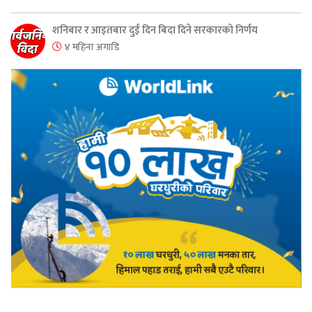
शनिबार र आइतबार दुई दिन बिदा दिने सरकारको निर्णय
४ महिना अगाडि