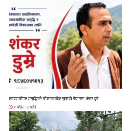
व्यावसायिक समृद्धिको योजनासहित चुनावी मैदानमा शंकर डुम्रे
१ महिना अगाडि