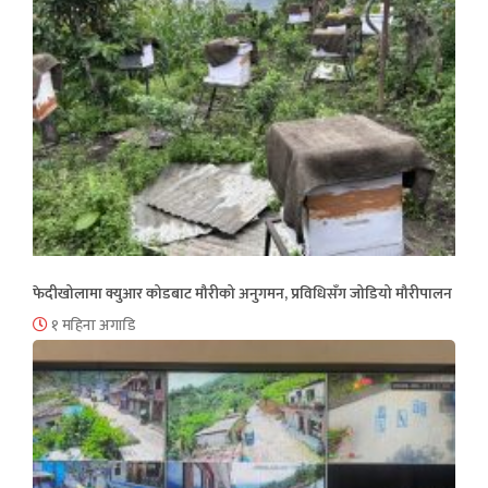
फेदीखोलामा क्युआर कोडबाट मौरीको अनुगमन, प्रविधिसँग जोडियो मौरीपालन
१ महिना अगाडि