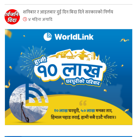
शनिबार र आइतबार दुई दिन बिदा दिने सरकारको निर्णय
४ महिना अगाडि