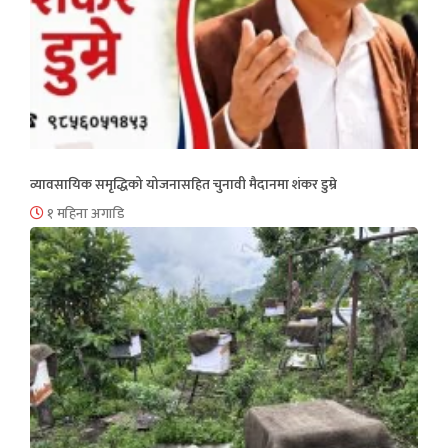
व्यावसायिक समृद्धिको योजनासहित चुनावी मैदानमा शंकर डुम्रे
१ महिना अगाडि