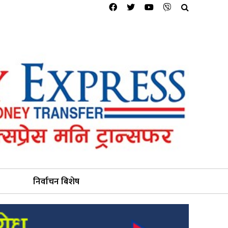
निर्वाचन बिशेष