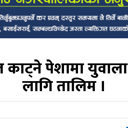
 काट्ने पेशामा युवाल
लागि तालिम ।