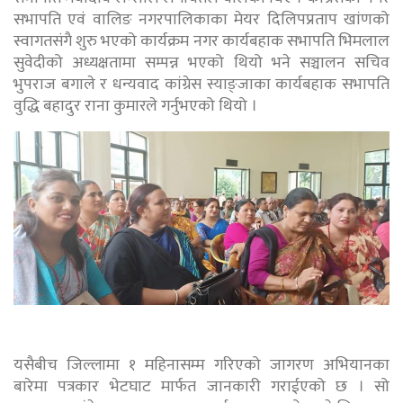
सभापति एवं वालिङ नगरपालिकाका मेयर दिलिपप्रताप खांणको
स्वागतसंगै शुरु भएको कार्यक्रम नगर कार्यबहाक सभापति भिमलाल
सुवेदीको अध्यक्षतामा सम्पन्न भएको थियो भने सञ्चालन सचिव
भुपराज बगाले र धन्यवाद कांग्रेस स्याङ्जाका कार्यबहाक सभापति
वुद्धि बहादुर राना कुमारले गर्नुभएको थियो ।
यसैबीच जिल्लामा १ महिनासम्म गरिएको जागरण अभियानका
बारेमा पत्रकार भेटघाट मार्फत जानकारी गराईएको छ । सो