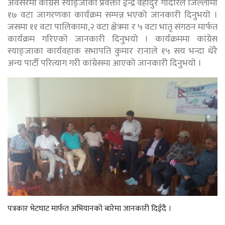
अवसरमा कांग्रेस स्याङ्जाका प्रवक्ता ईन्द्र वहादुर गोदारले जिल्लामा
१७ वटा जागरणका कार्यक्रम सम्पन्न भएको जानकारी दिनुभयो ।
जसमा ११ वटा पालिकामा,२ वटा क्षेत्रमा र ५ वटा भातृ संगठन मार्फत
कार्यक्रम गरिएको जानकारी दिनुभयो । कार्यक्रममा कांग्रेस
स्याङ्जाका कार्यवहाक सभापति कुमार रानाले १५ सय भन्दा धेरै
अन्य पार्टी परित्याग गरी कांग्रेसमा आएको जानकारी दिनुभयो ।
पत्रकार भेटघाट मार्फत अभियानको बारेमा जानकारी दिईदै ।