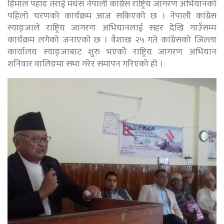
हिमाल पहाड तराई मधेस नेपाली कांग्रेस राष्ट्रिय जागरण अभियानको
पहिलो चरणको कार्यक्रम आज सकिएको छ । नेपाली कांग्रेस
स्याङ्जाले राष्ट्रिय जागरण अभियानलाई सहर देखि गाउँसम्म
कार्यक्रम लगेको जनाएको छ । वैशाख २५ गते कांग्रेसको जिल्ला
कार्यालय स्याङ्जाबाट शुरु भएकोे राष्ट्रिय जागरण अभियान
शनिवार वालिङमा सभा गरेर समापन गरिएको हो ।