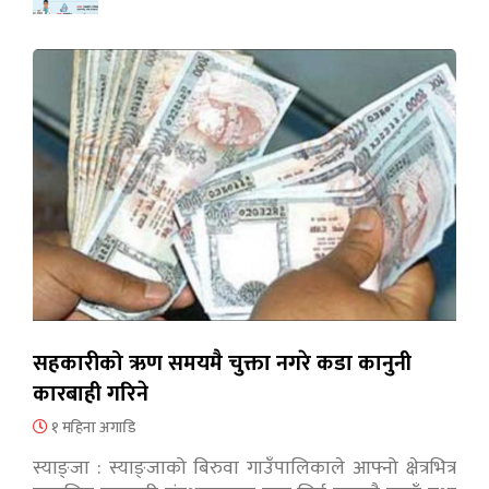
सहकारीको ऋण समयमै चुक्ता नगरे कडा कानुनी
कारबाही गरिने
१ महिना अगाडि
स्याङ्जा : स्याङ्जाको बिरुवा गाउँपालिकाले आफ्नो क्षेत्रभित्र