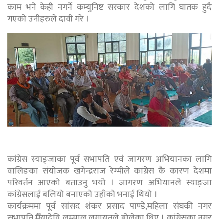
काम भने केही नगर्ने कम्युनिष्ट सरकार देशको लागि घातक हुदै
गएको उनीहरुले दावी गरे ।
कांग्रेस स्याङ्जाका पूर्व सभापति एवं जागरण अभियानका लागि
वालिङका संयोजक खगेन्द्रराज रेग्मीले कांग्रेस कै कारण देशमा
परिवर्तन आएको बताउनु भयो । जागरण अभियानले स्याङ्जा
कांग्रेसलाई बलियो बनाएको उहाँको भनाई थियो ।
कार्यक्रममा पूर्व सांसद शंकर प्रसाद पाण्डे,महिला संघकी नगर
सभापति मैँयादेवि लम्साल लगायतले बोलेका थिए । कांग्रेसका नगर