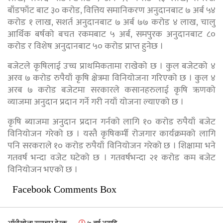
बाँडफाँट बाट ३० करोड, वित्तिय समानिकरण अनुदानबाट ७ अर्ब ५४
करोड १ लाख, सशर्त अनुदानबाट ७ अर्ब ७७ करोड ४ लाख, चालु
आर्थिक बर्षको बचत रकमबाट ५ अर्ब, समपुरक अनुदानबाट ८०
करोड र विशेष अनुदानबाट ५० करोड प्राप्त हुनेछ ।
बजेटले कृषिलाई उच्च प्राथमिकतामा राखेको छ । कुल बजेटको ४
अरव ७ करोड रुपैयाँ कृषि क्षेत्रमा विनियोजना गरिएको छ । कुल ४
अरब ७ करोड बजेटमा सरकारले कसानहरुलाई कृषि ऋणको
व्याजमा अनुदान प्रदान गर्ने गरी नयाँ योजना ल्याएको छ ।
कृषि ब्याजमा अनुदान प्रदान गर्नको लागि १० करोड रुपैयाँ बजेट
विनियोजन गरेको छ । यस्तै कृषिकर्मी रोजगार कार्यक्रमको लागि
पनि सरकराले १० करोड रुपैयाँ विनियोजन गरेको छ । शिक्षामा भने
गतवर्ष भन्दा वजेट घटेको छ । गतवर्षभन्दा २१ करोड कम बजेट
विनियोजन भएको छ ।
Facebook Comments Box