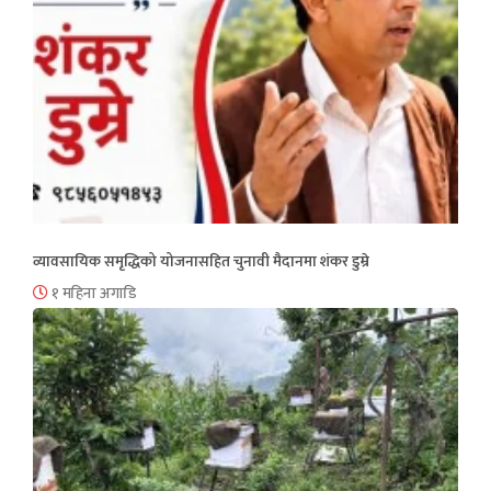
व्यावसायिक समृद्धिको योजनासहित चुनावी मैदानमा शंकर डुम्रे
१ महिना अगाडि