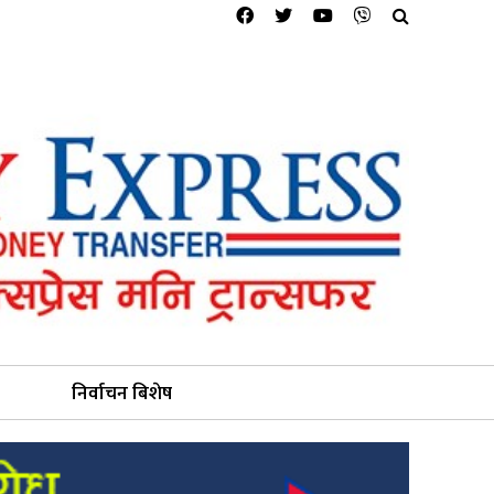
निर्वाचन बिशेष