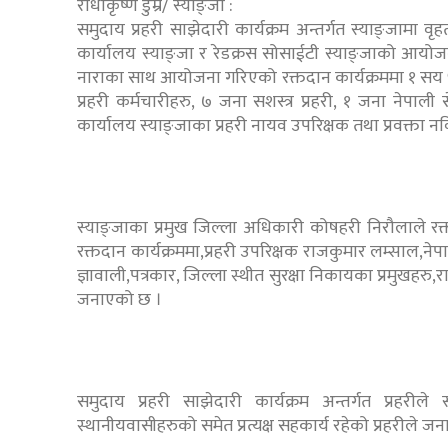
राधाकृष्ण डुम्रे/ स्याङ्जा :
समुदाय प्रहरी साझेदारी कार्यक्रम अन्तर्गत स्याङ्जामा वृ
कार्यालय स्याङ्जा र रेडक्रस सोसाईटी स्याङ्जाको आयोजन
नाराका साथ आयोजना गरिएको रक्तदान कार्यक्रममा १ सय ५ 
प्रहरी कर्मचारीहरु, ७ जना सशस्त्र प्रहरी, १ जना नेपाल
कार्यालय स्याङ्जाका प्रहरी नायव उपरिक्षक तथा प्रवक्ता न
स्याङ्जाका प्रमुख जिल्ला अधिकारी कोषहरी निरौलाले रक्
रक्तदान कार्यक्रममा,प्रहरी उपरिक्षक राजकुमार लम्साल,नेपा
ज्ञावाली,पत्रकार, जिल्ला स्थीत सुरक्षा निकायका प्रमुखह
जनाएको छ ।
समुदाय प्रहरी साझेदारी कार्यक्रम अन्तर्गत प्रहरी
स्थानीयवासीहरुको समेत प्रत्यक्ष सहकार्य रहेको प्रहरीले ज