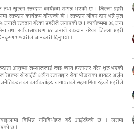
हत तथा खुल्ला रक्तदान कार्यक्रम सम्पन्न भएको छ । जिल्ला प्रहरी
मा रक्तदान कार्यक्रम गरिएको हो । रक्तदान जीवन दान भन्ने मुल
जनाले रक्तदान गरेका प्रहरीले जनाएको छ । कार्यक्रममा ३६ जना
ी सेना तथा सर्वधासाधारण ६१ जनाले रक्तदान गरेका जिल्ला प्रहरी
विनकृष्ण भण्डारीले जानकारी दिनुभयो ।
तदाता आयुष्मा लम्साललाई व्लड ब्याग हस्तान्तर गरेर शुरु भएको
ल रेडक्रस सोसाईटी क्षत्रीय रक्तसञ्चार सेवा पोखराका डाक्टर अर्जुन
रु,राजनैतिकदलका कार्यकर्ताहरु लगायतको सहभागिता रहेको प्रहरीले
ले स्याङ्जामा विभिन्न गतिविधीहरु गर्दै आईरहेको छ । जसमा
नाएको छ ।