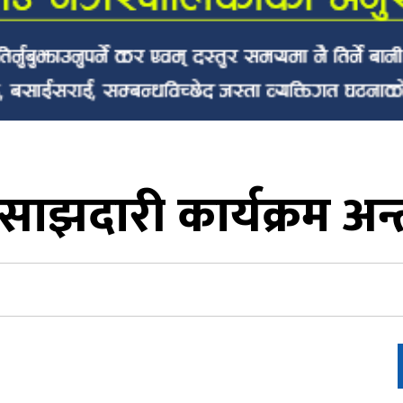
साझदारी कार्यक्रम अन्