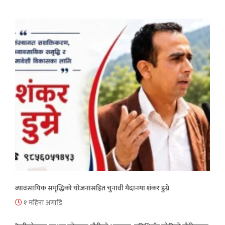
व्यावसायिक समृद्धिको योजनासहित चुनावी मैदानमा शंकर डुम्रे
१ महिना अगाडि