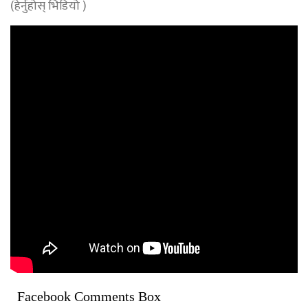
(हेर्नुहोस् भिडियो )
Facebook Comments Box