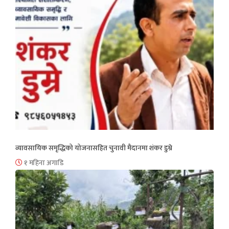
व्यावसायिक समृद्धिको योजनासहित चुनावी मैदानमा शंकर डुम्रे
१ महिना अगाडि