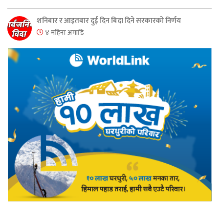
शनिबार र आइतबार दुई दिन बिदा दिने सरकारको निर्णय
४ महिना अगाडि