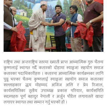
राष्ट्रिय तथा अन्तराष्ट्रिय स्तरमा ख्याती प्राप्त आध्यात्मिक गुरु चैतन्य
कृष्णलाई स्वागत गर्दै कतारको दोहामा स्याङ्गजा सहयोग समाज
कतारका पदाधिकारीहरु । कतारमा आध्यात्मिक कार्यक्रमका लागि
पुग्नु भएका चैतन्य कृष्णलाई स्याङ्गजा सहयोग समाज कतारका
सल्लाहकार द्धय मोहम्मद अजिज अलि र प्रेम रिजाल,
कार्यसमितिका तृतीय उपाध्यक्ष प्रकाश परियार, कार्यसमिति
सदस्यहरु पूर्ण बहादुर नेपाली र अर्जुन पौडेल लगायतले खादा
लगाएर स्वागत तथा सम्मान गर्नु भएको हो ।