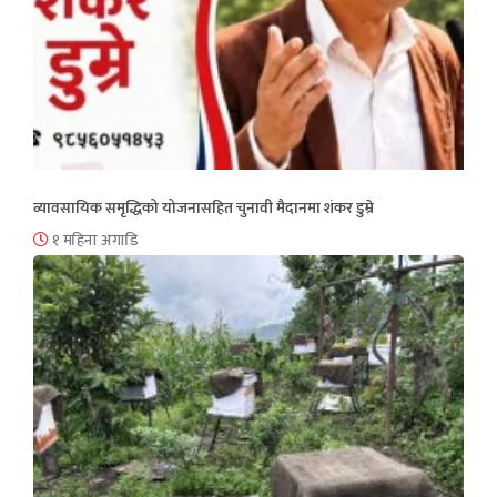
व्यावसायिक समृद्धिको योजनासहित चुनावी मैदानमा शंकर डुम्रे
१ महिना अगाडि