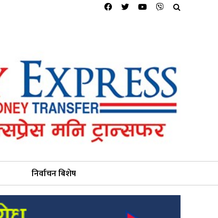
निर्वाचन बिशेष