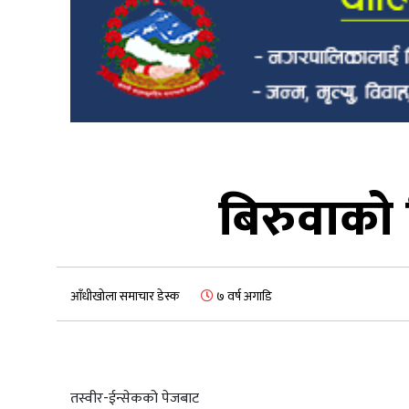
बिरुवाको 
आँधीखोला समाचार डेस्क
७ वर्ष अगाडि
तस्वीर-ईन्सेकको पेजबाट