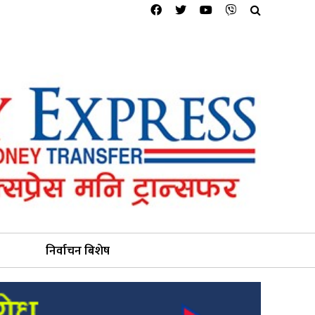
निर्वाचन बिशेष