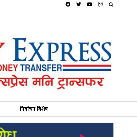
निर्वाचन बिशेष