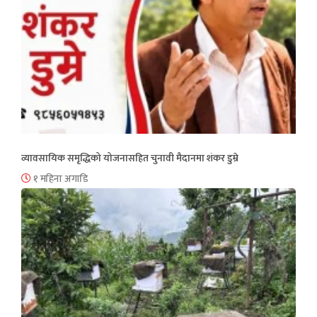
व्यावसायिक समृद्धिको योजनासहित चुनावी मैदानमा शंकर डुम्रे
१ महिना अगाडि