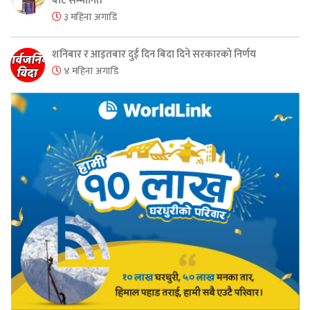
बाट सम्मानित
३ महिना अगाडि
शनिबार र आइतबार दुई दिन बिदा दिने सरकारको निर्णय
४ महिना अगाडि