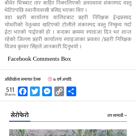
बाँधेर भित्रबाट तार बाहिर निकालिएको अवस्थामा शंकास्पद वस्तु
भेटिएपछि स्थानीयवासी त्रसिद भएका थिए ।
वडा प्रहरी कार्यालय वालिङबाट प्रहरी निरिक्षक ईन्द्रप्रसाद
चोधरीको नेतृत्वमा खटिएको टोलीले शंकास्पद वस्तु निष्कृय गर्दा
ईटा भएको पाईएको हो । बन्दका क्रममा स्याङजा दिन भर शान्त
रहेको जिल्ला प्रहरी कार्यालय स्याङ्जाका प्रवक्ता /प्रहरी निरिक्षक
विजय कुमार सिंहले जानकारी दिनुभयो ।
Facebook Comments Box
आँधीखोला समाचार डेस्क
७ वर्ष अगाडि
Facebook
Twitter
Messenger
Copy
Share
511
Shares
Link
सेरोफेरो
थप सामाग्री