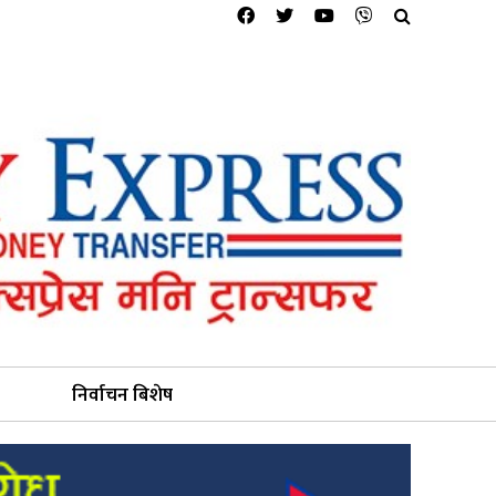
निर्वाचन बिशेष