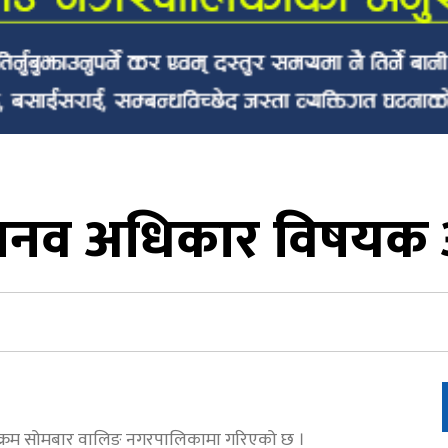
 मानव अधिकार विषयक
क्रम सोमबार वालिङ नगरपालिकामा गरिएको छ ।