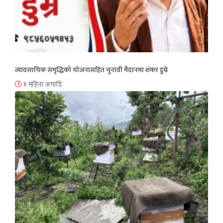
व्यावसायिक समृद्धिको योजनासहित चुनावी मैदानमा शंकर डुम्रे
१ महिना अगाडि