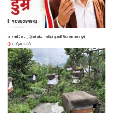
व्यावसायिक समृद्धिको योजनासहित चुनावी मैदानमा शंकर डुम्रे
१ महिना अगाडि