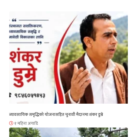
व्यावसायिक समृद्धिको योजनासहित चुनावी मैदानमा शंकर डुम्रे
१ महिना अगाडि