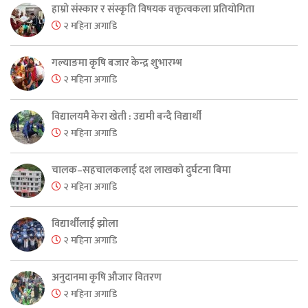
हाम्रो संस्कार र संस्कृति विषयक वक्तृत्वकला प्रतियोगिता
२ महिना अगाडि
गल्याङमा कृषि बजार केन्द्र शुभारम्भ
२ महिना अगाडि
विद्यालयमै केरा खेती : उद्यमी बन्दै विद्यार्थी
२ महिना अगाडि
चालक–सहचालकलाई दश लाखको दुर्घटना बिमा
२ महिना अगाडि
विद्यार्थीलाई झोला
२ महिना अगाडि
अनुदानमा कृषि औजार वितरण
२ महिना अगाडि