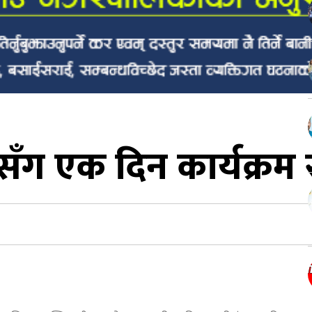
ीसँग एक दिन कार्यक्रम स