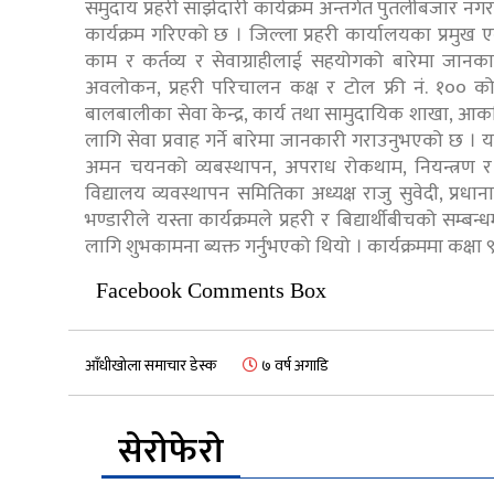
समुदाय प्रहरी साझेदारी कार्यक्रम अन्तर्गत पुतलीबजार न
कार्यक्रम गरिएको छ । जिल्ला प्रहरी कार्यालयका प्रमुख
काम र कर्तव्य र सेवाग्राहीलाई सहयोगको बारेमा जानक
अवलोकन, प्रहरी परिचालन कक्ष र टोल फ्री नं. १०० को
बालबालीका सेवा केन्द्र, कार्य तथा सामुदायिक शाखा, आक
लागि सेवा प्रवाह गर्ने बारेमा जानकारी गराउनुभएको छ । यस
अमन चयनको व्यबस्थापन, अपराध रोकथाम, नियन्त्रण र 
विद्यालय व्यवस्थापन समितिका अध्यक्ष राजु सुवेदी, प्रधान
भण्डारीले यस्ता कार्यक्रमले प्रहरी र बिद्यार्थीबीचको सम्ब
लागि शुभकामना ब्यक्त गर्नुभएको थियो । कार्यक्रममा कक्षा
Facebook Comments Box
आँधीखोला समाचार डेस्क
७ वर्ष अगाडि
सेरोफेरो