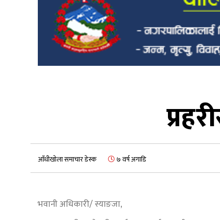
प्रहर
आँधीखोला समाचार डेस्क
७ वर्ष अगाडि
भवानी अधिकारी/ स्याङजा,