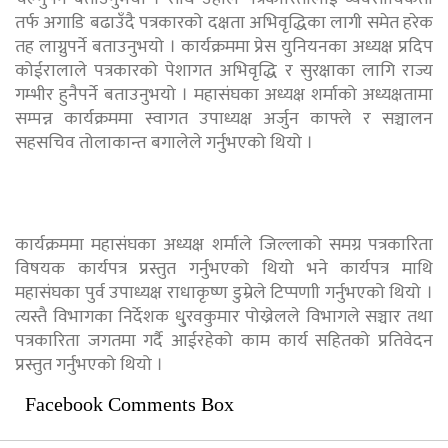
तर्फ अगाडि बढाउँदै पत्रकारको दक्षता अभिवृद्धिका लागी समेत हरेक
तह लाग्नुपर्ने बताउनुभयो । कार्यक्रममा प्रेस युनियनका अध्यक्ष प्रदिप
कोईरालाले पत्रकारको पेशागत अभिवृद्धि र सुरक्षाका लागि राज्य
गम्भीर हुनैपर्ने बताउनुभयो । महासंघका अध्यक्ष शर्माको अध्यक्षतामा
सम्पन्न कार्यक्रममा स्वागत उपाध्यक्ष अर्जुन काफ्ले र सञ्चालन
सहसचिव तोलाकान्त बगालेले गर्नुभएको थियो ।
कार्यक्रममा महासंघका अध्यक्ष शर्माले जिल्लाको समग्र पत्रकारिता
विषयक कार्यपत्र प्रस्तुत गर्नुभएको थियो भने कार्यपत्र माथि
महासंघका पुर्व उपाध्यक्ष राधाकृष्ण डुम्रेले टिप्पणाी गर्नुभएको थियो ।
त्यस्तै विभागका निर्देशक धु्रवकुमार पोख्रेलले विभागले सञ्चार तथा
पत्रकारिता जगतमा गर्दै आईरहेको काम कार्य सहितको प्रतिवेदन
प्रस्तुत गर्नुभएको थियो ।
Facebook Comments Box