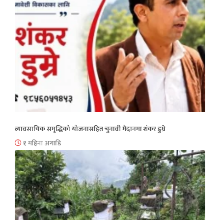
व्यावसायिक समृद्धिको योजनासहित चुनावी मैदानमा शंकर डुम्रे
१ महिना अगाडि