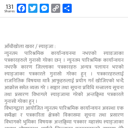
Facebook
Twitter
Messenger
Copy
Share
131
Shares
Link
आँधीखोला खवर / स्याङ्जा :
न्युनतम पारिश्रमिक कार्यान्वयनमा नभएको स्याङजाका
पत्रकारहरुले गुनासो गरेका छन् । न्युनतम पारिश्रमिक कार्यान्वयन
नभएकै कारण जिल्लाका पत्रकारहरु अन्यत्र पलायन भएको
स्याङ्जाका पत्रकारले गुनासो गरेका हुन् । पत्रकारहरुलाई
राजनितिक विषयमा मात्रै आफूहरुलाई प्रयोग गर्न खोजिएको भन्दै
आक्रोस समेत व्यक्त गरे । सञ्चार तथा सूचना प्रविधि मन्त्रालय सूचना
तथा प्रसारण विभागले स्याङ्जामा गरेको अन्तक्र्रिमा पत्रकारले
गुनासो गरेका हुन् ।
विभागद्वारा आयोजित न्युनतम पारिश्रमिक कार्यान्वयन अवस्था एक
समीक्षा र पत्रकारिता क्षेत्रको विकासमा सूचना तथा प्रसारण
विभागको भुमिका विषयक अन्तक्र्रिमा पत्रकार महासंघ स्याङ्जाका