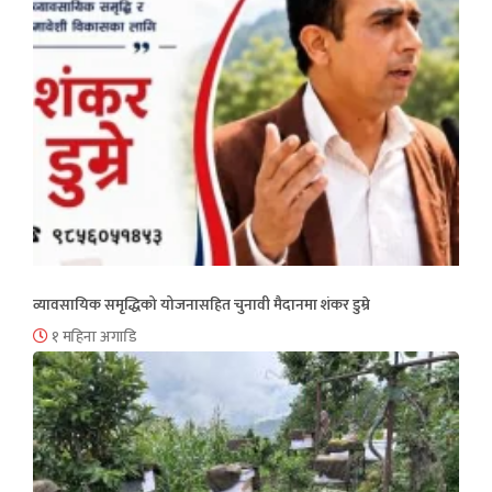
व्यावसायिक समृद्धिको योजनासहित चुनावी मैदानमा शंकर डुम्रे
१ महिना अगाडि