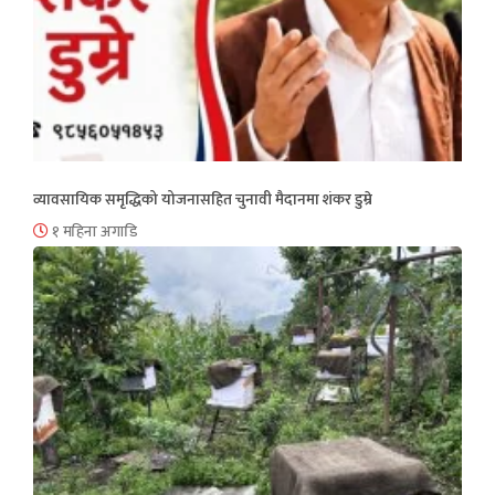
व्यावसायिक समृद्धिको योजनासहित चुनावी मैदानमा शंकर डुम्रे
१ महिना अगाडि