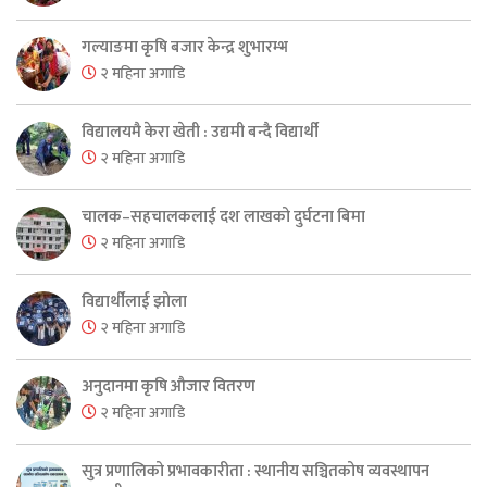
गल्याङमा कृषि बजार केन्द्र शुभारम्भ
२ महिना अगाडि
विद्यालयमै केरा खेती : उद्यमी बन्दै विद्यार्थी
२ महिना अगाडि
चालक–सहचालकलाई दश लाखको दुर्घटना बिमा
२ महिना अगाडि
विद्यार्थीलाई झोला
२ महिना अगाडि
अनुदानमा कृषि औजार वितरण
२ महिना अगाडि
सुत्र प्रणालिको प्रभावकारीता : स्थानीय सञ्चितकोष व्यवस्थापन