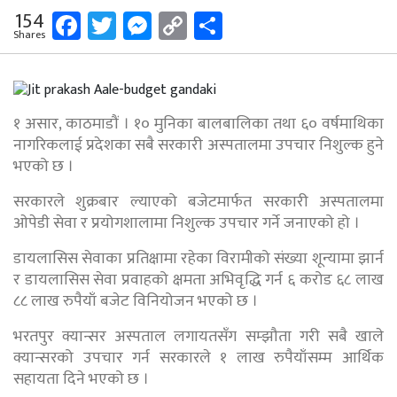
Facebook
Twitter
Messenger
Copy
Share
154
Shares
Link
१ असार, काठमाडौं । १० मुनिका बालबालिका तथा ६० वर्षमाथिका
नागरिकलाई प्रदेशका सबै सरकारी अस्पतालमा उपचार निशुल्क हुने
भएको छ ।
सरकारले शुक्रबार ल्याएको बजेटमार्फत सरकारी अस्पतालमा
ओपेडी सेवा र प्रयोगशालामा निशुल्क उपचार गर्ने जनाएको हो ।
डायलासिस सेवाका प्रतिक्षामा रहेका विरामीको संख्या शून्यामा झार्न
र डायलासिस सेवा प्रवाहको क्षमता अभिवृद्धि गर्न ६ करोड ६८ लाख
८८ लाख रुपैयाँ बजेट विनियोजन भएको छ ।
भरतपुर क्यान्सर अस्पताल लगायतसँग सम्झौता गरी सबै खाले
क्यान्सरको उपचार गर्न सरकारले १ लाख रुपैयाँसम्म आर्थिक
सहायता दिने भएको छ ।