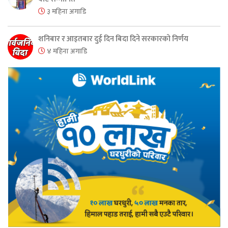
३ महिना अगाडि
शनिबार र आइतबार दुई दिन बिदा दिने सरकारको निर्णय
४ महिना अगाडि