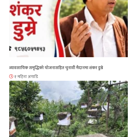
व्यावसायिक समृद्धिको योजनासहित चुनावी मैदानमा शंकर डुम्रे
१ महिना अगाडि