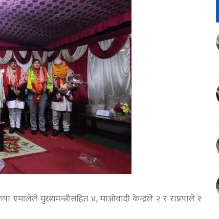
पा एमालेले मुख्यमन्त्रीसहित ४, माओवादी केन्द्रले २ र राप्रपाले १