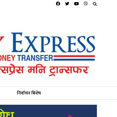
निर्वाचन बिशेष