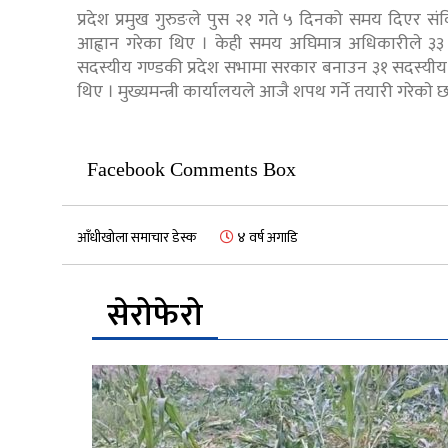
प्रदेश प्रमुख गुरुङले पुस २१ गते ५ दिनको समय दिएर सं
आह्वान गरेका थिए । केही समय अघिमात्र अधिकारीले ३३ सा
सदस्यीय गण्डकी प्रदेश सभामा सरकार बनाउन ३१ सदस्यीय
थिए । मुख्यमन्त्री कार्यालयले आजै शपथ गर्ने तयारी गरेकाे 
Facebook Comments Box
आँधीखोला समाचार डेस्क
४ वर्ष अगाडि
सेरोफेरो