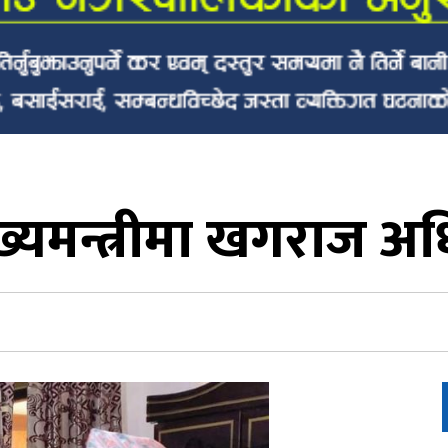
्यमन्त्रीमा खगराज अध