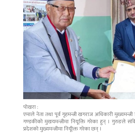
पोखरा :
एमाले नेता तथा पूर्व गृहमन्त्री खगराज अधिकारी मुख्यमन्त्र
गण्डकीको मुखयमन्त्रीमा नियूक्ति गरेका हुन् । गुरुङ
प्रदेशको मुख्यमन्त्रीमा नियूीक्त गरेका छन् ।