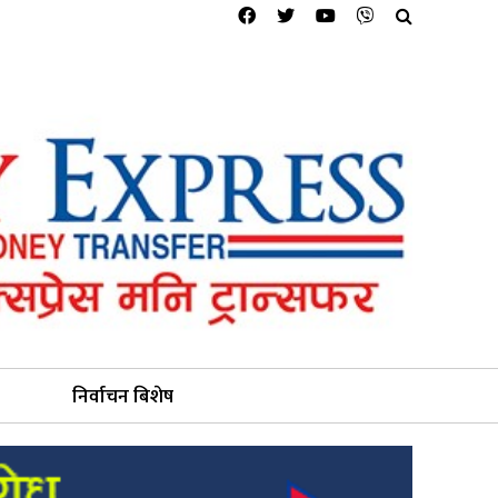
निर्वाचन बिशेष