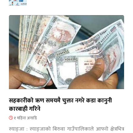
सहकारीको ऋण समयमै चुक्ता नगरे कडा कानुनी
कारबाही गरिने
१ महिना अगाडि
स्याङ्जा : स्याङ्जाको बिरुवा गाउँपालिकाले आफ्नो क्षेत्रभित्र