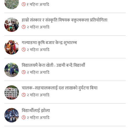
१ महिना अगाडि
हाम्रो संस्कार र संस्कृति विषयक वक्तृत्वकला प्रतियोगिता
२ महिना अगाडि
गल्याङमा कृषि बजार केन्द्र शुभारम्भ
२ महिना अगाडि
विद्यालयमै केरा खेती : उद्यमी बन्दै विद्यार्थी
२ महिना अगाडि
चालक–सहचालकलाई दश लाखको दुर्घटना बिमा
२ महिना अगाडि
विद्यार्थीलाई झोला
२ महिना अगाडि