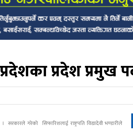
प्रदेशका प्रदेश प्रमुख प
 सरकारले गरेको सिफारिशलाई राष्ट्रपति विद्यादेवी भण्डारीले