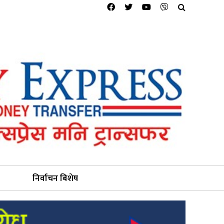
निर्वाचन बिशेष