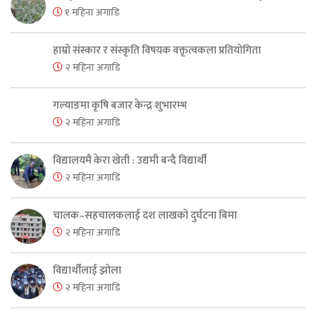
१ महिना अगाडि
हाम्रो संस्कार र संस्कृति विषयक वक्तृत्वकला प्रतियोगिता
२ महिना अगाडि
गल्याङमा कृषि बजार केन्द्र शुभारम्भ
२ महिना अगाडि
विद्यालयमै केरा खेती : उद्यमी बन्दै विद्यार्थी
२ महिना अगाडि
चालक–सहचालकलाई दश लाखको दुर्घटना बिमा
२ महिना अगाडि
विद्यार्थीलाई झोला
२ महिना अगाडि