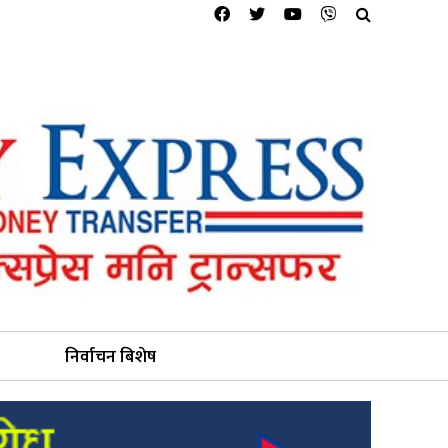
निर्वाचन बिशेष