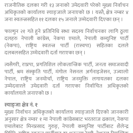
राजनीतिक दलका गरी १३ जनाको उमेदवारी परेको मुख्य निर्वाचन
अधिकृतको कार्यालय स्याङ्जाले जनाएको छ । यस्तै, क्षेत्र नम्बर ४
जना स्वतन्त्रसहित ११ दलका १५ जनाले उम्मेदवारी दिएका छन् ।
फाल्गुन २१ गते हुने प्रतिनिधि सभा सदस्य निर्वाचनका लागि ठूला
दलहरु नेपाली कांग्रेस, नेकपा एमाले, नेपाली कम्युनिष्ट पार्टी
(नेकपा), राष्ट्रिय स्वतन्त्र पार्टी (रास्वपा) सहितका दलले
दलबलसहित उम्मेदवारी दर्ता गराएका छन् ।
त्यसैगरी, राप्रपा, प्रगतिशिल लोकतान्त्रिक पार्टी, जनता समाजवादी
पार्टी, श्रम संस्कृति पार्टी, मंगोल नेसनल अर्गनाइजेसन, उज्यालो
नेपाल, राष्ट्रिय जनमोर्चा, राष्ट्रिय जनमुक्ति लगायतका दलका
उम्मेदवारले उमेदवारी दर्ता गराएका निर्वाचित अधिकृतको
कार्यालयले जनाएको छ ।
स्याङ्जा क्षेत्र नं. १
मुख्य निर्वाचन अधिकृतको कार्यालय स्याङ्जाले दिएको जानकारी
अनुसार क्षेत्र नम्वर १ मा नेपाली कांग्रेसबाट भरतराज ढकाल, नेकपा
एमालेबाट मिनप्रसाद गुरुङ्, नेपाली कम्युनिष्ट पार्टीबाट शैलेन्द्र