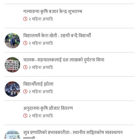
गल्याङमा कृषि बजार केन्द्र शुभारम्भ
२ महिना अगाडि
विद्यालयमै केरा खेती : उद्यमी बन्दै विद्यार्थी
२ महिना अगाडि
चालक–सहचालकलाई दश लाखको दुर्घटना बिमा
२ महिना अगाडि
विद्यार्थीलाई झोला
२ महिना अगाडि
अनुदानमा कृषि औजार वितरण
२ महिना अगाडि
सुत्र प्रणालिको प्रभावकारीता : स्थानीय सञ्चितकोष व्यवस्थापन
प्रणाली