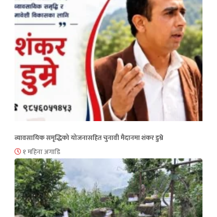
व्यावसायिक समृद्धिको योजनासहित चुनावी मैदानमा शंकर डुम्रे
१ महिना अगाडि