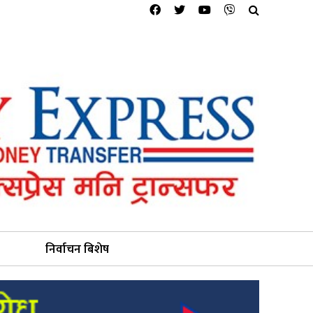
निर्वाचन बिशेष