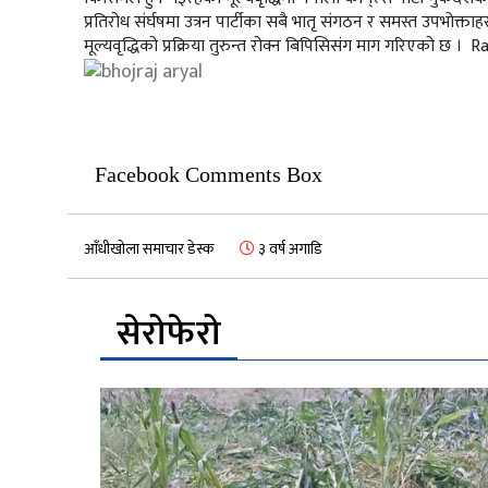
प्रतिरोध संर्घषमा उत्रन पार्टीका सबै भातृ संगठन र समस्त उपभोक्
मूल्यवृद्धिको प्रक्रिया तुरुन्त रोक्न बिपिसिसंग माग गरिएको छ ।
Facebook Comments Box
आँधीखोला समाचार डेस्क
३ वर्ष अगाडि
सेरोफेरो