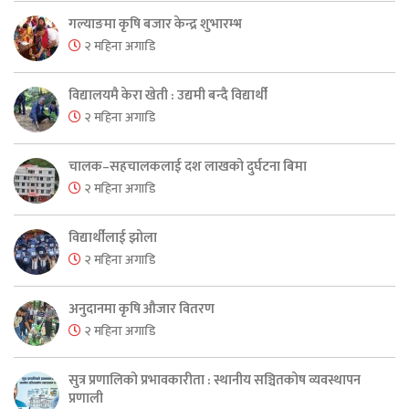
गल्याङमा कृषि बजार केन्द्र शुभारम्भ
२ महिना अगाडि
विद्यालयमै केरा खेती : उद्यमी बन्दै विद्यार्थी
२ महिना अगाडि
चालक–सहचालकलाई दश लाखको दुर्घटना बिमा
२ महिना अगाडि
विद्यार्थीलाई झोला
२ महिना अगाडि
अनुदानमा कृषि औजार वितरण
२ महिना अगाडि
सुत्र प्रणालिको प्रभावकारीता : स्थानीय सञ्चितकोष व्यवस्थापन
प्रणाली