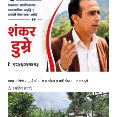
व्यावसायिक समृद्धिको योजनासहित चुनावी मैदानमा शंकर डुम्रे
१ महिना अगाडि