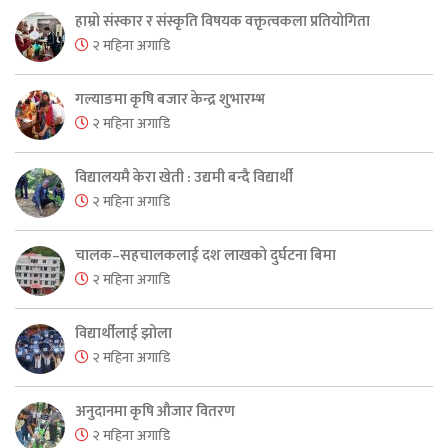
हाम्रो संस्कार र संस्कृति विषयक वक्तृत्वकला प्रतियोगिता
२ महिना अगाडि
गल्याङमा कृषि बजार केन्द्र शुभारम्भ
२ महिना अगाडि
विद्यालयमै केरा खेती : उद्यमी बन्दै विद्यार्थी
२ महिना अगाडि
चालक–सहचालकलाई दश लाखको दुर्घटना बिमा
२ महिना अगाडि
विद्यार्थीलाई झोला
२ महिना अगाडि
अनुदानमा कृषि औजार वितरण
२ महिना अगाडि