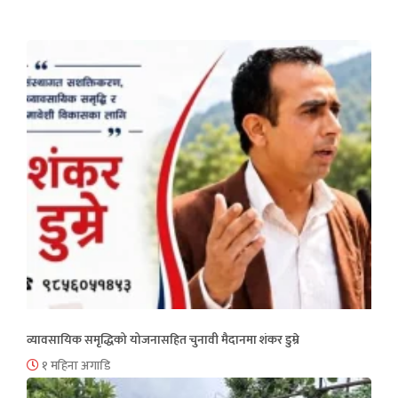
व्यावसायिक समृद्धिको योजनासहित चुनावी मैदानमा शंकर डुम्रे
१ महिना अगाडि