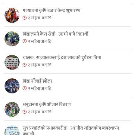
गल्याङमा कृषि बजार केन्द्र शुभारम्भ
२ महिना अगाडि
विद्यालयमै केरा खेती : उद्यमी बन्दै विद्यार्थी
२ महिना अगाडि
चालक–सहचालकलाई दश लाखको दुर्घटना बिमा
२ महिना अगाडि
विद्यार्थीलाई झोला
२ महिना अगाडि
अनुदानमा कृषि औजार वितरण
२ महिना अगाडि
सुत्र प्रणालिको प्रभावकारीता : स्थानीय सञ्चितकोष व्यवस्थापन
प्रणाली