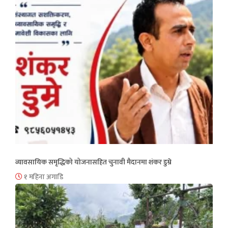
व्यावसायिक समृद्धिको योजनासहित चुनावी मैदानमा शंकर डुम्रे
१ महिना अगाडि