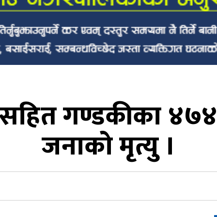
१ सहित गण्डकीका ४७४ 
जनाको मृत्यु ।