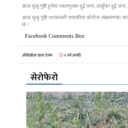
आज मृत्यु पुष्टि हुनेमा नवलपुरका दुई जना, तनहुँका दुई 
आज मृत्यु पुष्टि भएकासंगै गण्डकीमा कोरोना संक्रमणका क
छ ।
Facebook Comments Box
आँधीखोला खवर डेस्क
५ वर्ष अगाडि
सेरोफेरो