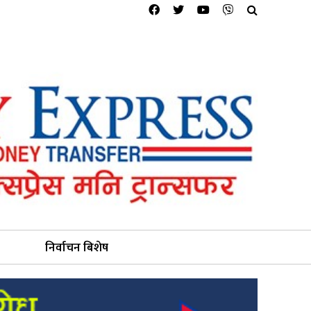
निर्वाचन बिशेष