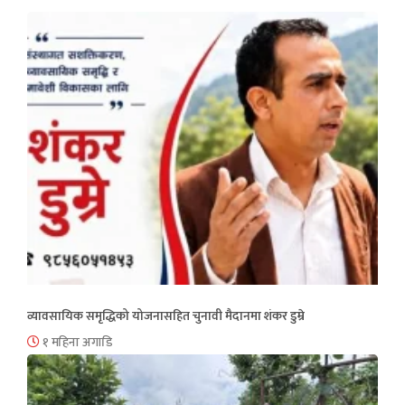
व्यावसायिक समृद्धिको योजनासहित चुनावी मैदानमा शंकर डुम्रे
१ महिना अगाडि