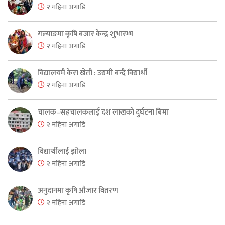
२ महिना अगाडि
गल्याङमा कृषि बजार केन्द्र शुभारम्भ
२ महिना अगाडि
विद्यालयमै केरा खेती : उद्यमी बन्दै विद्यार्थी
२ महिना अगाडि
चालक–सहचालकलाई दश लाखको दुर्घटना बिमा
२ महिना अगाडि
विद्यार्थीलाई झोला
२ महिना अगाडि
अनुदानमा कृषि औजार वितरण
२ महिना अगाडि